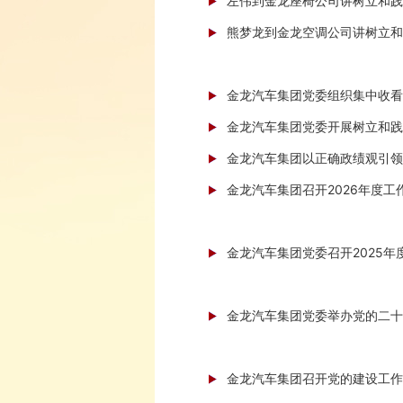
左伟到金龙座椅公司讲树立和践
熊梦龙到金龙空调公司讲树立和
金龙汽车集团党委组织集中收看
金龙汽车集团党委开展树立和践
金龙汽车集团以正确政绩观引领
金龙汽车集团召开2026年度
金龙汽车集团党委召开2025
金龙汽车集团党委举办党的二十
金龙汽车集团召开党的建设工作