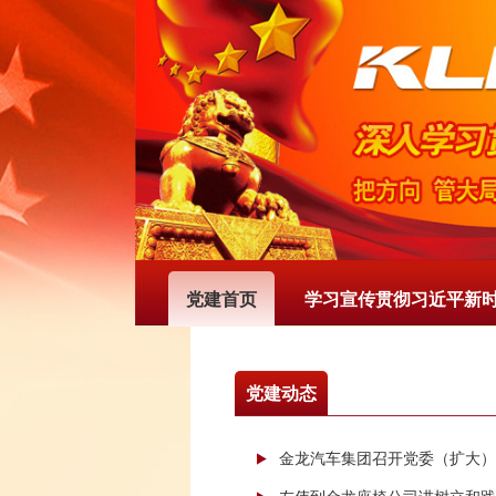
党建首页
学习宣传贯彻习近平新
党建动态
金龙汽车集团召开党委（扩大）