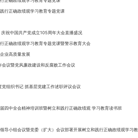
行正确政绩观学习教育专题党课
践行正确政绩观学习教育专题党课
 庆祝中国共产党成立105周年大会直播盛况
行正确政绩观学习教育专题党课暨警示教育大会
企业高质量发展
工作会议暨党风廉政建设和反腐败工作会议
年度党组织书记 抓基层党建工作述职评议会议
届四中全会精神培训班暨树立和践行正确政绩观 学习教育读书班
领导小组会议暨党委（扩大）会议部署开展树立和践行正确政绩观学习教