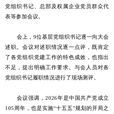
党组织书记、
总部及权属企业党员群众代
表等参加会议。
会上，9位基层党组织书记逐一向大会
述职。会议对述职情况逐一点评，既肯定
了各党组织党建工作的特色成效，也指出
不足，提出明确工作要求。与会人员对各
党组织书记履职情况进行了现场测评。
会议强调，2026年是中国共产党成立
105周年，也是实施“十五五”规划的开局之