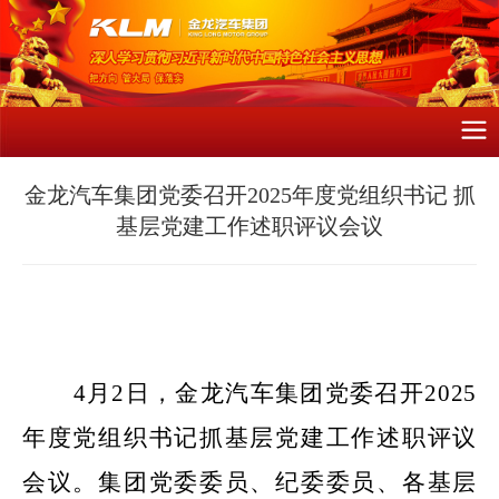
金龙汽车集团党委召开2025年度党组织书记 抓
基层党建工作述职评议会议
4
月2日，金龙汽车集团党委召开202
5
年度党组织书记抓基层党建工作述职评议
会议
。集团党委委员、纪委委员、
各基层