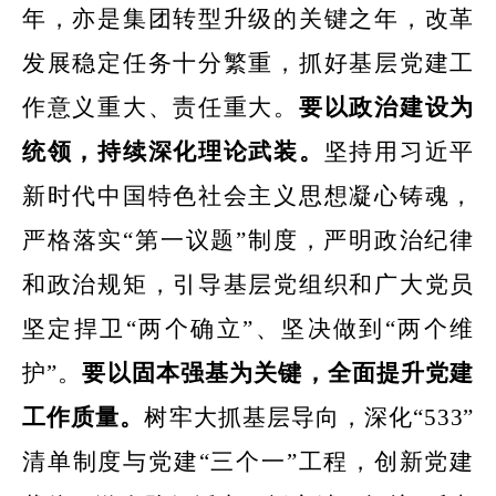
年，亦是集团转型升级的关键之年，改革
发展稳定任务十分繁重，抓好基层党建工
作意义重大、责任重大。
要以政治建设为
统领，持续深化理论武装。
坚持用习近平
新时代中国特色社会主义思想凝心铸魂
，
严格落实“第一议题”制度，严明政治纪律
和政治规矩，引导基层党组织和广大党员
坚定捍卫“两个确立”、坚决做到“两个维
护”。
要以固本强基为关键，全面提升党建
工作质量。
树牢大抓基层导向，深化“533”
清单制度与党建“三个一”工程，创新党建