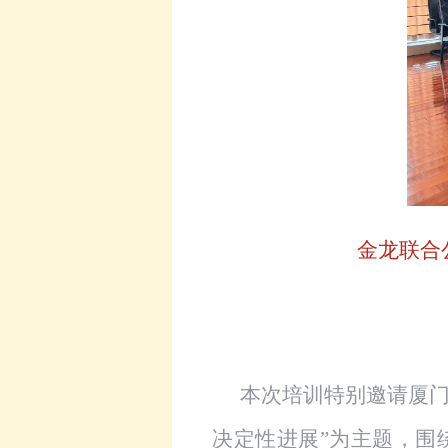
金龙联合公司
本次培训特别邀请厦门
决定性进展”为主题，围