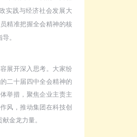
理政实践与经济社会发展大
人员精准把握全会精神的核
指导。
内容展开深入思考。大家纷
党的二十届四中全会精神的
具体举措，聚焦企业主责主
的作风，推动集团在科技创
贡献金龙力量。