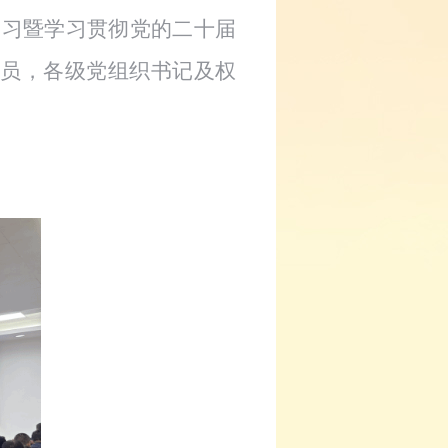
）学习暨学习贯彻党的二十届
党员，各级党组织书记及权