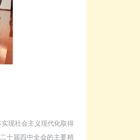
本实现社会主义现代化取得
的二十届四中全会的主要精