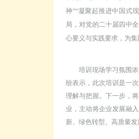
神”“凝聚起推进中国式
局，对党的二十届四中全
心要义与实践要求，为集
培训现场学习氛围浓
纷表示，此次培训是一次
理解与把握。下一步，将
业，主动将企业发展融入
新、绿色转型、高质量发