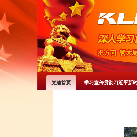
党建首页
学习宣传贯彻习近平新