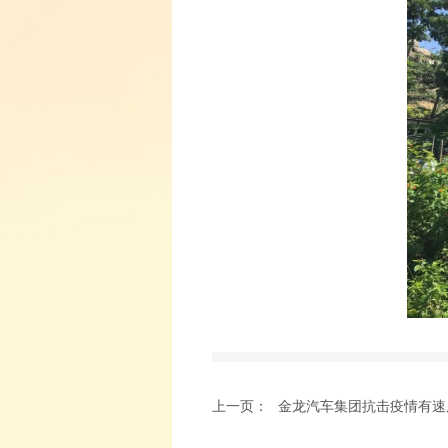
上一页：
金龙汽车集团抗击疫情有速