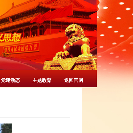
党建动态
主题教育
返回官网