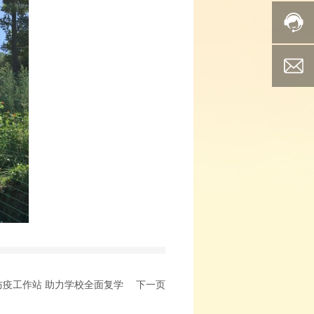
疫工作站 助力学校全面复学
下一页