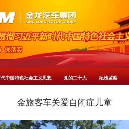
时代中国特色社会主义思想
党的二十大
纪检监察
金旅客车关爱自闭症儿童