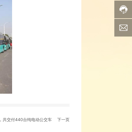
，共交付440台纯电动公交车
下一页