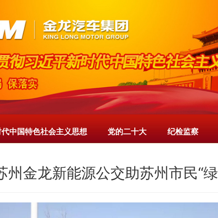
时代中国特色社会主义思想
党的二十大
纪检监察
辆苏州金龙新能源公交助苏州市民“绿