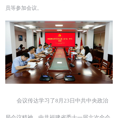
员等参加会议。
会议传达学习了
8月23日中共中央政治
局会议精神、中共福建省委十一届六次全会