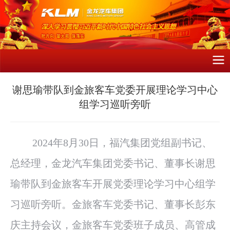
谢思瑜带队到金旅客车党委开展理论学习中心
组学习巡听旁听
2024年8月30日，福汽集团党组副书记、
总经理，金龙汽车集团党委书记、董事长谢思
瑜带队到金旅客车开展党委理论学习中心组学
习巡听旁听。金旅客车党委书记、董事长彭东
庆主持会议，金旅客车党委班子成员、高管成