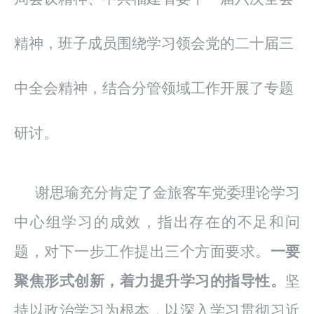
精神，班子成员围绕学习领会党的二十届三
中全会精神，结合分管领域工作开展了专题
研讨
。
谢思瑜充分肯定了金旅客车党委理论学习
中心组学习的成效，指出存在的不足和问
题，对下一步工作提出三个方面要求。
一要
聚焦形式创新，着力提升学习的指导性。
坚
持以政治学习为根本，以深入学习贯彻习近