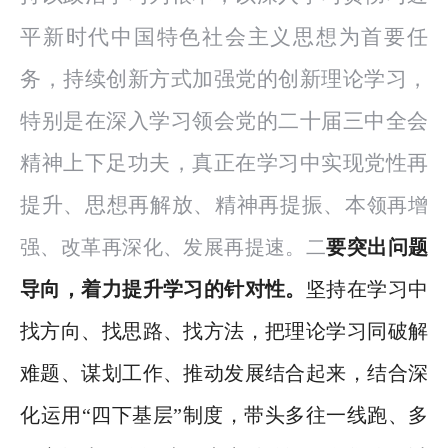
平新时代中国特色社会主义思想为首要任
务，持续创新方式加强党的创新理论学习，
特别是在深入学习领会党的二十届三中全会
精神上下足功夫，真正在学习中实现党性再
提升、思想再解放、精神再提振、本
领再增
强、改革再深化、发展再提速。二
要突出问题
导向，着力提升学习的针对性。
坚持在学习中
找方向、找思路、找方法，把理论学习同破解
难题、谋划工作、推动发展结合起来，结合深
化运用
“四下基层”制度，带头多往一线跑、多