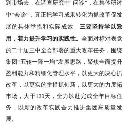
到市场去，在调查研究中“问诊”，在集体研讨
中“会诊”，真正把学习成果转化为抓改革促发
展的具体举措和实际成效。
三要坚持学以致
用，着力提升学习的实践性。
全面对标对表党
的二十届三中全会部署的重大改革任务，围绕
集团
“五转一降一增”发展思路，聚焦全面提升
盈利能力和精细化管理水平，以更大的决心抓
改革，以更实的举措抓创新，以更大的力度拓
市场，大干120天，全力以赴完成全年目标任
务，以新的改革实践奋力推进集团高质量发
展
。