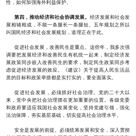
性，如何加强海外利益保护。
第四，推动经济和社会协调发展。
经济发展和社会发
展相辅相成，不能一条腿长一条腿短。五年规划之所以
叫国民经济和社会发展规划，道理正在于此。
促进社会发展，改善民生是重点。这些年，我多次强
调要把发展经济和改善民生有机统一起来，制定经济发
展政策同步嵌入改善民生的要求，制定民生政策同步考
虑促进经济发展的效应。《建议》关于提高人民生活品
质的目标和政策举措都是实打实的，要全面落实。
促进社会发展，必须抓好社会治理。党的二十大以
来，党中央把社会治理摆在更加重要的位置。各级党委
和政府要适应我国社会发展变化，坚持党建引领，强化
法治保障，夯实基层基础，切实提高社会治理水平。
安全是发展的前提。必须统筹发展和安全，深入贯彻