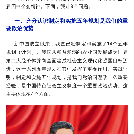
届四中全会精神。下面，我讲3个问题。
一、充分认识制定和实施五年规划是我们的重
要政治优势
新中国成立以来，我国已经制定和实施了14个五年
规划（计划）。我国从积贫积弱的农业国发展成为世界
第二大经济体并向全面建成社会主义现代化强国目标迈
进，这一系列五年规划在其中发挥了重要作用。实践证
明，制定和实施五年规划，是我们党治国理政一条重要
经验，是中国特色社会主义制度一个重要政治优势。这
主要体现在4个方面。