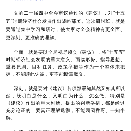
党的二十届四中全会审议通过的《建议》，对“十五
五”时期经济社会发展作出战略部署。这次研讨班，就是
要通过集中学习和研讨，使大家对全会精神有更全面、
更深刻、更准确的理解。
全面，就是要以全局视野领会《建议》，将“十五五”
时期经济社会发展的重大意义、面临形势、指导思想、
重要原则、目标任务、政策举措等作为一个整体来把
握，不能顾此失彼，更不能断章取义。
深刻，就是要对《建议》各项部署知其然又知其所以
然，既明白是什么，又明白为什么、怎么做。特别是
《建议》作出的重大判断、提出的创新举措，都是经过
充分论证的，要真正理解透彻，不能囫囵吞枣、一知半
解。