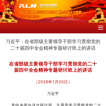
习近平：在省部级主要领导干部学习贯彻党的
二十届四中全会精神专题研讨班上的讲话
在省部级主要领导干部学习贯彻党的二十
届四中全会精神专题研讨班上的讲话
（2026年1月20日）
习近平
党中央举办这次研讨班，主题是学习贯彻党的二十