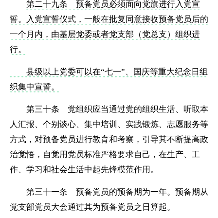
第二十九条 预备党员必须面向党旗进行入党宣
誓。入党宣誓仪式，一般在批复同意接收预备党员后的
一个月内，由基层党委或者党支部（党总支）组织进
行。
县级以上党委可以在“七一”、国庆等重大纪念日组
织集中宣誓。
第三十条 党组织应当通过党的组织生活、听取本
人汇报、个别谈心、集中培训、实践锻炼、志愿服务等
方式，对预备党员进行教育和考察，引导其不断提高政
治觉悟，自觉用党员标准严格要求自己，在生产、工
作、学习和社会生活中起先锋模范作用。
第三十一条 预备党员的预备期为一年。预备期从
党支部党员大会通过其为预备党员之日算起。