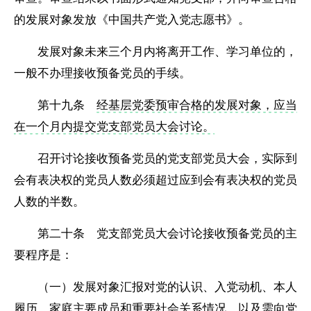
的发展对象发放《中国共产党入党志愿书》。
发展对象未来三个月内将离开工作、学习单位的，
一般不办理接收预备党员的手续。
第十九条
经基层党委预审合格的发展对象，应当
在一个月内提交党支部党员大会讨论。
召开讨论接收预备党员的党支部党员大会，实际到
会有表决权的党员人数必须超过应到会有表决权的党员
人数的半数。
第二十条 党支部党员大会讨论接收预备党员的主
要程序是：
（一）发展对象汇报对党的认识、入党动机、本人
履历、家庭主要成员和重要社会关系情况，以及需向党