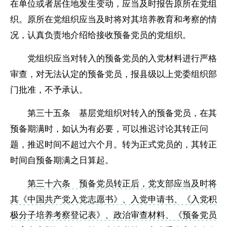
在单位或者居住地发生变动，应当及时报告原所在党组
织。原所在党组织应当及时将对其培养教育和考察的情
况，认真负责地介绍给接收预备党员的党组织。
党组织应当对转入的预备党员的入党材料进行严格
审查，对无法认定的预备党员，报县级以上党委组织部
门批准，不予承认。
第三十五条 基层党组织对转入的预备党员，在其
预备期满时，如认为有必要，可以推迟讨论其转正问
题，推迟时间不超过六个月。转为正式党员的，其转正
时间自预备期满之日算起。
第三十六条 预备党员转正后，党支部应当及时将
其《中国共产党入党志愿书》、入党申请书、《入党积
极分子培养考察登记表》、政治审查材料、《预备党员