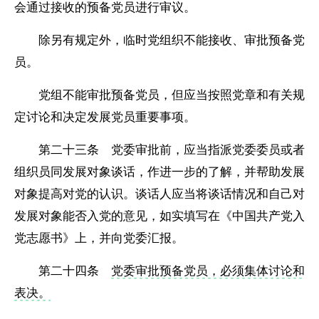
会通过接收的预备党员进行审议。
除另有规定外，临时党组织不能接收、审批预备党
员。
党组不能审批预备党员，但应当按照党章和有关规
定讨论和决定发展党员重要事项。
第二十三条 党委审批前，应当指派党委委员或者
组织员同发展对象谈话，作进一步的了解，并帮助发展
对象提高对党的认识。谈话人应当将谈话情况和自己对
发展对象能否入党的意见，如实填写在《中国共产党入
党志愿书》上，并向党委汇报。
第二十四条
党委审批预备党员，必须集体讨论和
表决。