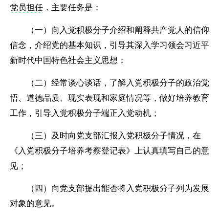
党员担任
，主要任务是：
（一）向入党积极分子介绍和阐释共产党人的信仰
信念，介绍党的基本知识，引导其深入学习领会习近平
新时代中国特色社会主义思想；
（二）经常谈心谈话，了解入党积极分子的政治觉
悟、道德品质、现实表现和家庭情况等，做好培养教育
工作，引导入党积极分子端正入党动机；
（三）及时向党支部汇报入党积极分子情况，在
《入党积极分子培养考察登记表》上认真填写自己的意
见；
（四）向党支部提出能否将入党积极分子列为发展
对象的意见。