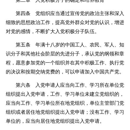
第二章 入党积极分子的确定和培养教育
第四条 党组织应当通过宣传党的政治主张和深入
细致的思想政治工作，提高党外群众对党的认识，增进
对党的感情，不断扩大入党积极分子队伍。
第五条 年满十八岁的中国工人、农民、军人、知
识分子和其他社会阶层的先进分子，承认党的纲领和章
程，愿意参加党的一个组织并在其中积极工作、执行党
的决议和按期交纳党费的，可以申请加入中国共产党。
第六条 入党申请人应当向工作、学习所在单位党
组织提出入党申请，工作、学习单位未建立党组织的，
应当向工作、学习单位所在地党组织，单位主管部门党
组织或者居住地党组织提出入党申请；没有工作、学习
单位的，应当向居住地党组织提出入党申请。