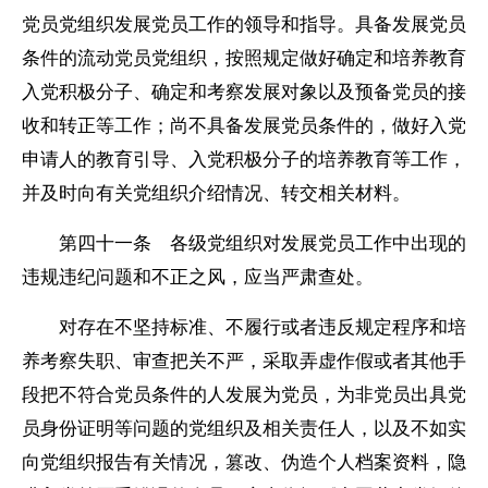
党员党组织发展党员工作的领导和指导。具备发展党员
条件的流动党员党组织，按照规定做好确定和培养教育
入党积极分子、确定和考察发展对象以及预备党员的接
收和转正等工作；尚不具备发展党员条件的，做好入党
申请人的教育引导、入党积极分子的培养教育等工作，
并及时向有关党组织介绍情况、转交相关材料。
第四十一条 各级党组织对发展党员工作中出现的
违规违纪问题和不正之风，应当严肃查处。
对存在不坚持标准、不履行或者违反规定程序和培
养考察失职、审查把关不严，采取弄虚作假或者其他手
段把不符合党员条件的人发展为党员，为非党员出具党
员身份证明等问题的党组织及相关责任人，以及不如实
向党组织报告有关情况，篡改、伪造个人档案资料，隐