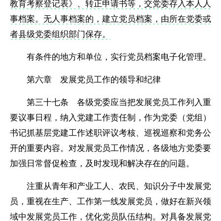
教育考察登记表》、转正申请书等，交党委存入本人人
事档案。无人事档案的，建立党员档案，由所在党委或
者县级党委组织部门保存。
有条件的地方和单位，实行党员档案电子化管理。
第六章 发展党员工作的领导和纪律
第三十七条 各级党委应当把发展党员工作列入重
要议事日程，纳入党建工作责任制，作为党委（党组）
书记抓基层党建工作述职评议考核、巡视巡察和党务公
开的重要内容。对发展党员工作情况，各级地方党委要
加强日常督促检查，及时发现和解决存在的问题。
注重从青年和产业工人、农民、知识分子中发展党
员，重视在生产、工作第一线发展党员，做好在新兴领
域中发展党员工作，优化党员队伍结构。对具备发展党