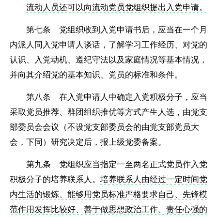
流动人员还可以向流动党员党组织提出入党申请。
第七条 党组织收到入党申请书后，应当在一个月
内派人同入党申请人谈话，了解学习工作经历、对党的
认识、入党动机、遵纪守法以及家庭情况等基本情况，
并向其介绍党的基本知识、党员的标准和条件。
第八条 在入党申请人中确定入党积极分子，应当
采取党员推荐、群团组织推优等方式产生人选，由党支
部委员会会议（不设党支部委员会的由党支部党员大
会，下同）研究决定后，报上级党委备案。
第九条 党组织应当指定一至两名正式党员作入党
积极分子的培养联系人。
培养联系人由经过一定时间党
内生活的锻炼、能够用党员标准严格要求自己、先锋模
范作用发挥比较好、善于做思想政治工作、责任心强的