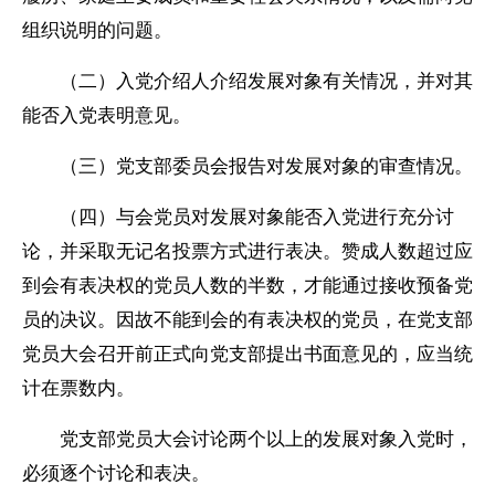
组织说明的问题。
（二）入党介绍人介绍发展对象有关情况，并对其
能否入党表明意见。
（三）党支部委员会报告对发展对象的审查情况。
（四）与会党员对发展对象能否入党进行充分讨
论，并采取无记名投票方式进行表决。赞成人数超过应
到会有表决权的党员人数的半数，才能通过接收预备党
员的决议。因故不能到会的有表决权的党员，在党支部
党员大会召开前正式向党支部提出书面意见的，应当统
计在票数内。
党支部党员大会讨论两个以上的发展对象入党时，
必须逐个讨论和表决。