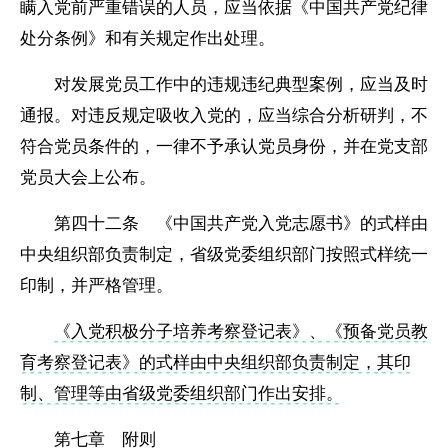
瞒入党前严重错误的人员，应当依据《中国共产党纪律
处分条例》和有关规定作出处理。
对发展党员工作中的违规违纪典型案例，应当及时
通报。对违反规定吸收入党的，应当综合分析研判，不
符合党员条件的，一律不予承认党员身份，并在党支部
党员大会上公布。
第四十二条 《中国共产党入党志愿书》的式样由
中央组织部负责制定，省级党委组织部门按照式样统一
印制，并严格管理。
《入党积极分子培养考察登记表》、《预备党员教
育考察登记表》的式样由中央组织部负责制定，其印
制、管理等由省级党委组织部门作出安排。
第七章 附则