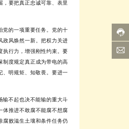
届，要把真正忠诚可靠、表里
治党的一项重要任务。党的十
风政风焕然一新。把权力关进
度执行力，增强刚性约束。要
保制度规定真正成为带电的高
纪、明规矩、知敬畏。要进一
场输不起也决不能输的重大斗
一体推进不敢腐不能腐不想腐
除腐败滋生土壤和条件任务仍