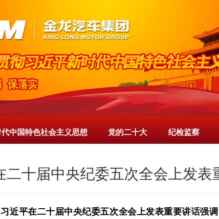
时代中国特色社会主义思想
党的二十大
纪检监察
在二十届中央纪委五次全会上发表
习近平在二十届中央纪委五次全会上发表重要讲话强调