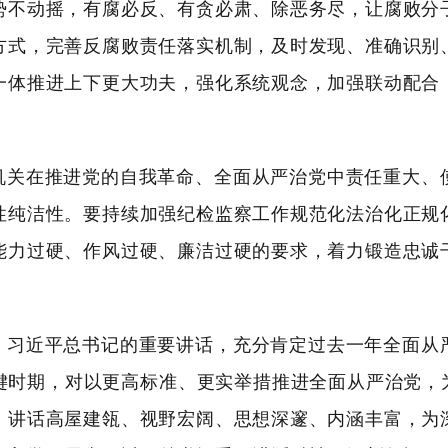
势不动摇，有腐必反、有贪必肃、除恶务尽，让腐败分
方式，完善反腐败责任落实机制，及时发现、准确识别
一体推进上下更大功夫，强化系统观念，加强联动配合
。
机关在推进党的自我革命、全面从严治党中责任重大、
性纯洁性。要持续加强纪检监察工作规范化法治化正规
能力过硬、作风过硬、廉洁过硬的要求，着力锻造忠诚
，习近平总书记的重要讲话，充分肯定过去一年全面从
键时期，对以更高标准、更实举措推进全面从严治党，为
。讲话高屋建瓴、视野宏阔、思想深邃、内涵丰富，为