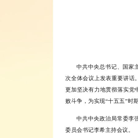
中共中央总书记、国家
次全体会议上发表重要讲话
更加坚决有力地贯彻落实党
败斗争，为实现“十五五”时
中共中央政治局常委李
委员会书记李希主持会议。