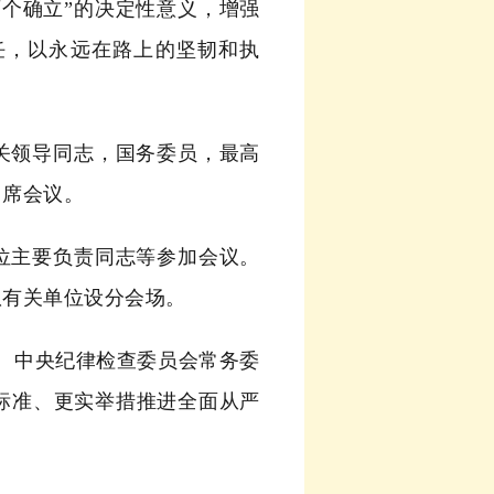
个确立”的决定性意义，增强
责任，以永远在路上的坚韧和执
关领导同志，国务委员，最高
出席会议。
位主要负责同志等参加会议。
队有关单位设分会场。
幕。中央纪律检查委员会常务委
标准、更实举措推进全面从严