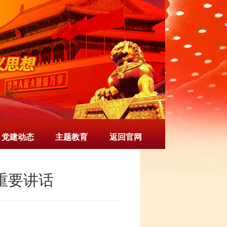
党建动态
主题教育
返回官网
重要讲话