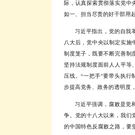
际，认真探索贯彻落实党中
如一、担当尽责的好干部用
习近平指出，党的自我
八大后，党中央以制定实施
制度笼子，既要不断完善制
坚持法规制度面前人人平等
压线。“一把手”要带头执
步提高党务、政务的透明度
习近平强调，腐败是党
争。党的十八大以来，我们
的中国特色反腐败之路，要