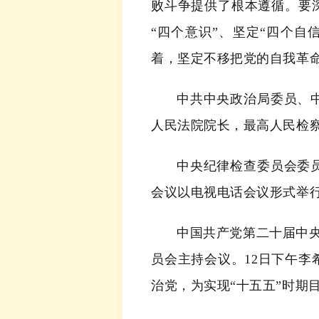
败斗争提供了根本遵循。要
“四个意识”、坚定“四个自
着，坚定不移把党的自我革
中共中央政治局委员、
人民法院院长，最高人民检
中央纪律检查委员会委
会议以电视电话会议形式举
中国共产党第二十届中央
员会主持会议。12日下午
治党，为实现“十五五”时期