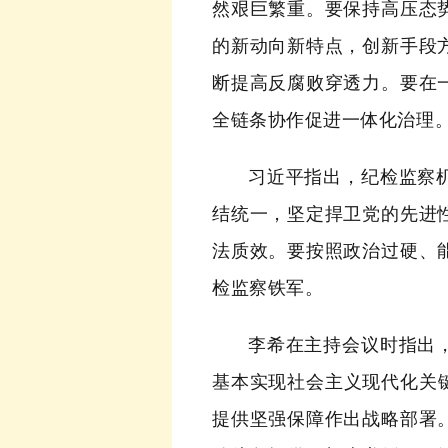
然艰巨繁重。要保持高压态
的新动向新特点，创新手段
断提高反腐败穿透力。要在
全链条协作促进一体化治理
习近平指出，纪检监察
结统一，坚定捍卫党的先进
法质效。要按照政治过硬、
检监察铁军。
李希在主持会议时指出
基本实现社会主义现代化关
提供坚强保障作出战略部署