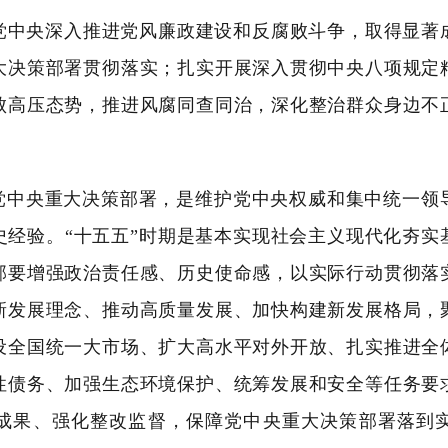
，党中央深入推进党风廉政建设和反腐败斗争，取得显
大决策部署贯彻落实；扎实开展深入贯彻中央八项规定
败高压态势，推进风腐同查同治，深化整治群众身边不
党中央重大决策部署，是维护党中央权威和集中统一领
史经验。“十五五”时期是基本实现社会主义现代化夯实
部要增强政治责任感、历史使命感，以实际行动贯彻落
新发展理念、推动高质量发展、加快构建新发展格局，
设全国统一大市场、扩大高水平对外开放、扎实推进全
性债务、加强生态环境保护、统筹发展和安全等任务要
成果、强化整改监督，保障党中央重大决策部署落到