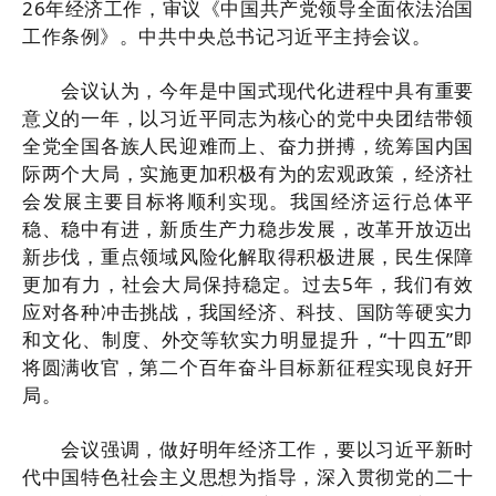
26年经济工作，审议《中国共产党领导全面依法治国
工作条例》。中共中央总书记习近平主持会议。
会议认为，今年是中国式现代化进程中具有重要
意义的一年，以习近平同志为核心的党中央团结带领
全党全国各族人民迎难而上、奋力拼搏，统筹国内国
际两个大局，实施更加积极有为的宏观政策，经济社
会发展主要目标将顺利实现。我国经济运行总体平
稳、稳中有进，新质生产力稳步发展，改革开放迈出
新步伐，重点领域风险化解取得积极进展，民生保障
更加有力，社会大局保持稳定。过去5年，我们有效
应对各种冲击挑战，我国经济、科技、国防等硬实力
和文化、制度、外交等软实力明显提升，“十四五”即
将圆满收官，第二个百年奋斗目标新征程实现良好开
局。
会议强调，做好明年经济工作，要以习近平新时
代中国特色社会主义思想为指导，深入贯彻党的二十