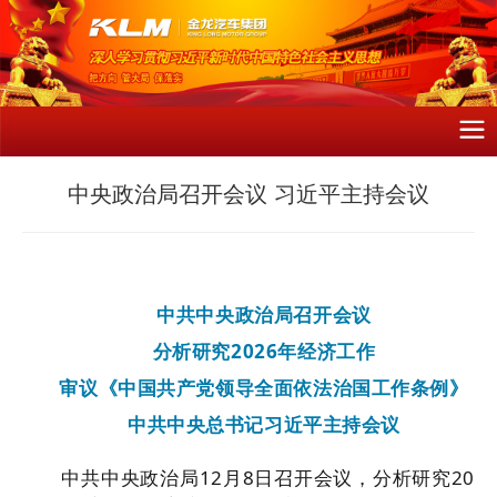
中央政治局召开会议 习近平主持会议
中共中央政治局召开会议
分析研究2026年经济工作
审议《中国共产党领导全面依法治国工作条例》
中共中央总书记习近平主持会议
中共中央政治局12月8日召开会议，分析研究20