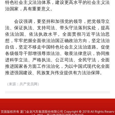
特色社会主义法治体系，建设更高水平的社会主义法
治国家，具有重要意义。
会议强调，要坚持和加强党的领导，把党领导立
法、保证执法、支持司法、带头守法落到实处，提高
依法治国、依法执政水平。全面贯彻习近平法治思
想，牢牢把握全面依法治国正确政治方向，坚定法治
自信，坚定不移走中国特色社会主义法治道路。促使
各级领导干部增强尊崇法治、敬畏法律意识，协同推
进科学立法、严格执法、公正司法、全民守法，全面
推进国家各方面工作法治化，为以中国式现代化全面
推进强国建设、民族复兴伟业提供有力法治保障。
（来源：共产党员网）
页面版权所有 厦门金龙汽车集团股份有限公司 Copyright © 2018 All Rights Reserv