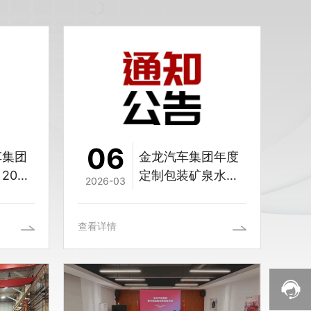
06
车集团
金龙汽车集团年度
202
定制包装矿泉水项
2026-03
ESG
目招标公告
综合咨
查看详情
中标候