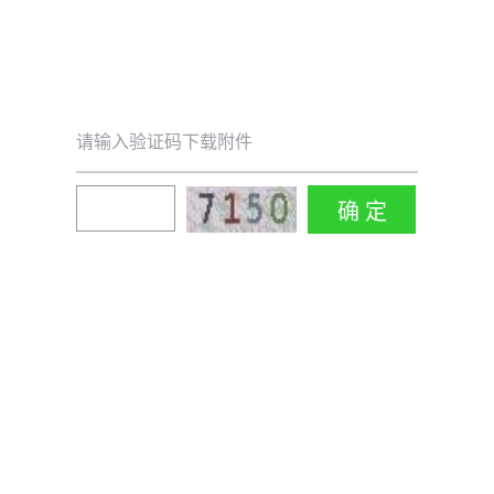
请输入验证码下载附件