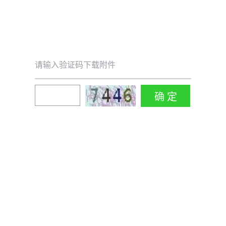
请输入验证码下载附件