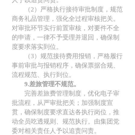
（2）严格执行接待审批制度，规范
商务礼品管理，强化全过程审核把关。
对审批环节实行前置审核，对要件不全
的申请，一律不予受理并退回，确保制
度要求落实到位。
（3）规范接待费用报销，严格履行
事前审批与报销程序，确保票据合规、
流程规范、执行到位。
9.差旅管理不规范。
完善差旅费管理制度，优化电子审
批流程，从严审批把关；加强制度宣
贯，确保制度要求直达各执行岗位，推
动全员吃透规则、规范执行。由集团党
委对相关责任人予以追责问责。