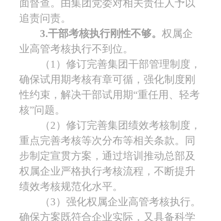
面督查。由集团党委对相关责任人予以
追责问责。
3.干部考核执行刚性不够。
权属企
业高管考核执行不到位。
（1）修订完善集团干部管理制度，
确保试用期考核有章可循，强化制度刚
性约束，解决干部试用期“重任用、轻考
核”问题。
（2）修订完善集团绩效考核制度，
重点完善考核等次分布等相关条款。同
步制定宣贯方案，通过培训推动总部及
权属企业严格执行考核流程，不断提升
绩效考核规范化水平。
（3）强化权属企业高管考核执行。
确保方案既符合企业实际，又具备科学