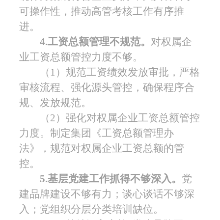
可操作性，推动高管考核工作有序推
进。
4.工资总额管理不规范。
对权属企
业工资总额管控力度不够。
（1）规范工资绩效发放审批，严格
审核流程、强化源头管控，确保程序合
规、发放规范。
（2）强化对权属企业工资总额管控
力度。制定集团《工资总额管理办
法》，规范对权属企业工资总额的管
控。
5.基层党建工作抓得不够深入。
党
建品牌建设不够有力；谈心谈话不够深
入；党组织分层分类培训缺位。