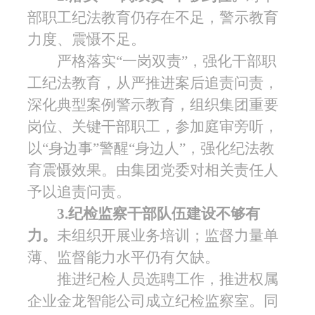
部职工纪法教育仍存在不足，警示教育
力度、震慑不足。
严格落实“一岗双责”，强化干部职
工纪法教育，从严推进案后追责问责，
深化典型案例警示教育，组织集团重要
岗位、关键干部职工，参加庭审旁听，
以“身边事”警醒“身边人”，强化纪法教
育震慑效果。由集团党委对相关责任人
予以追责问责。
3.纪检监察干部队伍建设不够有
力。
未组织开展业务培训；监督力量单
薄、监督能力水平仍有欠缺。
推进纪检人员选聘工作，推进权属
企业金龙智能公司成立纪检监察室。同