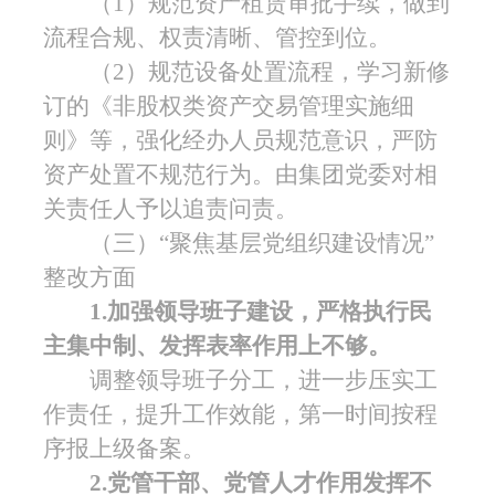
（1）规范资产租赁审批手续，做到
流程合规、权责清晰、管控到位。
（2）规范设备处置流程，学习新修
订的《非股权类资产交易管理实施细
则》等，强化经办人员规范意识，严防
资产处置不规范行为。由集团党委对相
关责任人予以追责问责。
（三）“聚焦基层党组织建设情况”
整改方面
1.加强领导班子建设，严格执行民
主集中制、发挥表率作用上不够。
调整领导班子分工，进一步压实工
作责任，提升工作效能，第一时间按程
序报上级备案。
2.党管干部、党管人才作用发挥不