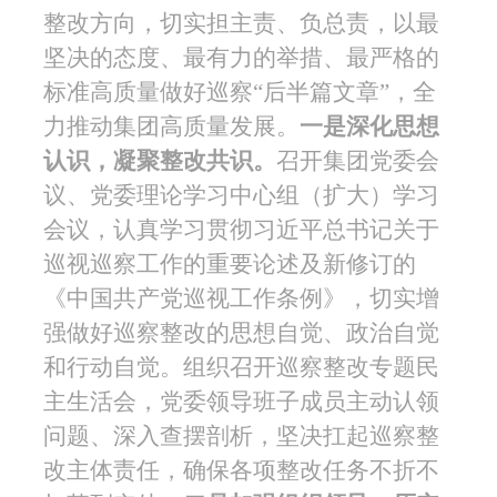
整改方向，切实担主责、负总责，以最
坚决的态度、最有力的举措、最严格的
标准高质量做好巡察“后半篇文章”，全
力推动集团高质量发展。
一是深化思想
认识，凝聚整改共识。
召开集团党委会
议、党委理论学习中心组（扩大）学习
会议，认真学习贯彻习近平总书记关于
巡视巡察工作的重要论述及新修订的
《中国共产党巡视工作条例》，切实增
强做好巡察整改的思想自觉、政治自觉
和行动自觉。组织召开巡察整改专题民
主生活会，党委领导班子成员主动认领
问题、深入查摆剖析，坚决扛起巡察整
改主体责任，确保各项整改任务不折不