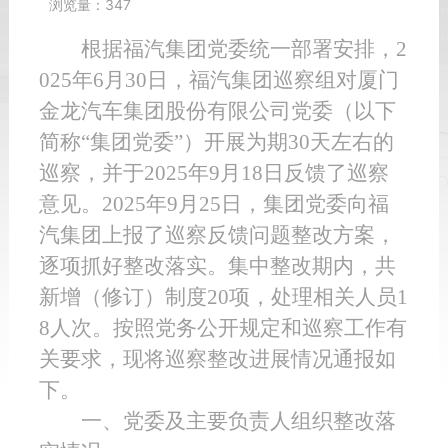
浏览量：
347
根据福汽集团党委统一部署安排，2
025年6月30日，福汽集团巡察组对厦门
金龙汽车集团股份有限公司党委（以下
简称“集团党委”）开展为期30天左右的
巡察，并于2025年9月18日反馈了巡察
意见。2025年9月25日，集团党委向福
汽集团上报了巡察反馈问题整改方案，
逐项抓好整改落实。集中整改期内，共
新增（修订）制度20项，处理相关人员1
8人次。按照党务公开规定和巡察工作有
关要求，现将巡察整改进展情况通报如
下。
一、党委及主要负责人组织整改落