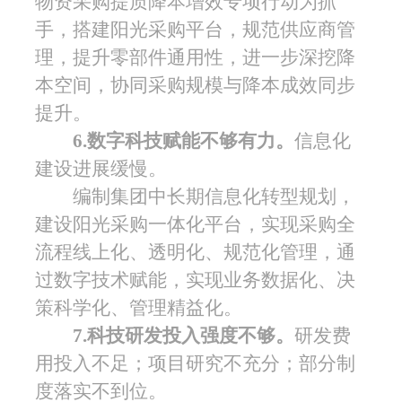
物资采购提质降本增效专项行动为抓
手，搭建阳光采购平台，规范供应商管
理，提升零部件通用性，进一步深挖降
本空间，协同采购规模与降本成效同步
提升。
6.数字科技赋能不够有力。
信息化
建设进展缓慢。
编制集团中长期信息化转型规划，
建设阳光采购一体化平台，实现采购全
流程线上化、透明化、规范化管理，通
过数字技术赋能，实现业务数据化、决
策科学化、管理精益化。
7.科技研发投入强度不够。
研发费
用投入不足；项目研究不充分；部分制
度落实不到位。