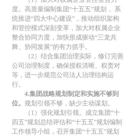
度。高质量编制集团“十五五”规划，‌ 系
统推进“四大中心建设”，推动组织架构
和管控模式深刻变革，加大对权属企业
整合协同力度，加快形成驱动“三龙共
舞、协同发展”的有力抓手。
（2）结合集团治理实际，修订完善
公司治理制度，确保授权清晰、权责对
等，进一步规范公司法人治理结构运
行。
4.集团战略规划制定和实施不够到
位。
规划引领不够，缺少主动谋划。
（1）强化规划引领。成立集团“十
四五”规划总结评估和“十五五”规划编制
工作领导小组，召开集团“十五五”规划