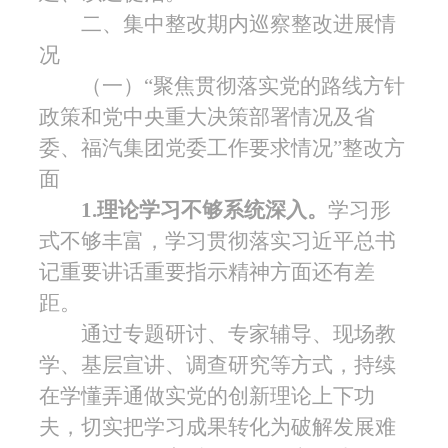
二、集中整改期内巡察整改进展情
况
（一）“聚焦贯彻落实党的路线方针
政策和党中央重大决策部署情况及省
委、福汽集团党委工作要求情况”整改方
面
1.理论学习不够系统深入。
学习形
式不够丰富，学习贯彻落实习近平总书
记重要讲话重要指示精神方面还有差
距。
通过专题研讨、专家辅导、现场教
学、基层宣讲、调查研究等方式，持续
在学懂弄通做实党的创新理论上下功
夫，切实把学习成果转化为破解发展难