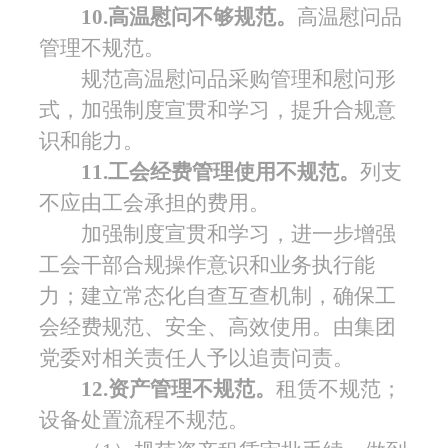
10.高温慰问不够规范。
高温慰问品
管理不规范。
规范高温慰问品采购管理和慰问形
式，加强制度宣贯和学习，提升合规意
识和能力。
11.工会经费管理使用不规范。
列支
不应由工会承担的费用。
加强制度宣贯和学习，进一步增强
工会干部合规操作意识和业务执行能
力；建立常态化自查互查机制，确保工
会经费规范、安全、高效使用。由集团
党委对相关责任人予以追责问责。
12.资产管理不规范。
租赁不规范；
设备处置流程不规范。