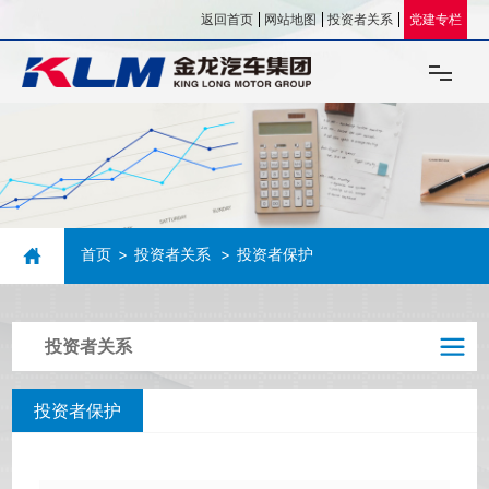
返回首页
网站地图
投资者关系
党建专栏
关于我们
企业文化
首页
投资者关系
投资者保护
新闻资讯
投资企业
投资者关系
人力资源
投资者保护
联系我们