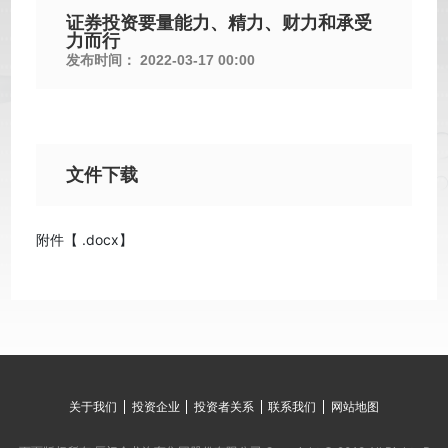
证券投资要量能力、精力、财力和承受
力而行
发布时间：
2022-03-17 00:00
文件下载
附件【
.docx
】
关于我们
投资企业
投资者关系
联系我们
网站地图