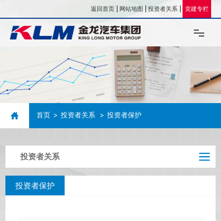
返回首页
网站地图
投资者关系
党建专栏
关于我们
企业文化
首页
投资者关系
投资者保护
新闻资讯
投资企业
投资者关系
人力资源
投资者保护
联系我们