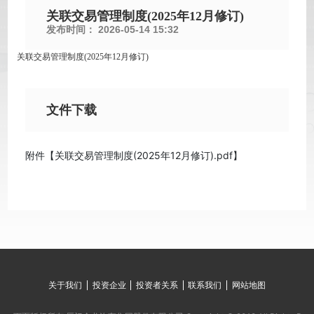
关联交易管理制度(2025年12月修订)
发布时间：
2026-05-14 15:32
关联交易管理制度(2025年12月修订)
文件下载
附件【
关联交易管理制度(2025年12月修订).pdf
】
关于我们
投资企业
投资者关系
联系我们
网站地图