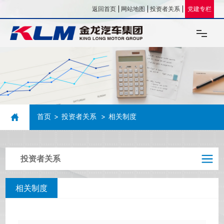
返回首页
网站地图
投资者关系
党建专栏
关于我们
企业文化
首页
投资者关系
相关制度
新闻资讯
投资企业
投资者关系
人力资源
相关制度
联系我们