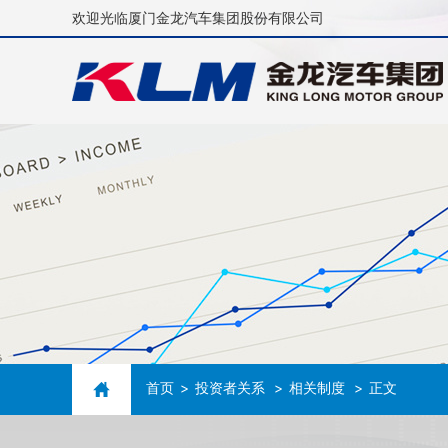
欢迎光临厦门金龙汽车集团股份有限公司
首页
投资者关系
相关制度
正文