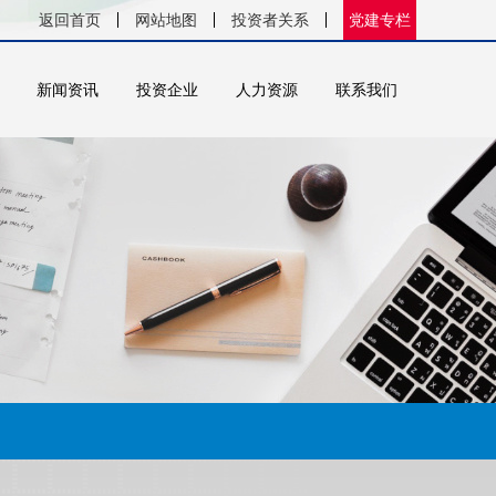
返回首页
网站地图
投资者关系
党建专栏
新闻资讯
投资企业
人力资源
联系我们