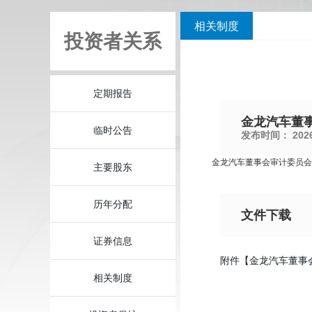
相关制度
投资者关系
定期报告
金龙汽车董事
临时公告
发布时间：
2026
金龙汽车董事会审计委员会工作
主要股东
历年分配
文件下载
证券信息
附件【
金龙汽车董事会
相关制度