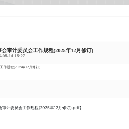
会审计委员会工作规程(2025年12月修订)
-05-14 15:27
规程(2025年12月修订)
审计委员会工作规程(2025年12月修订).pdf
】