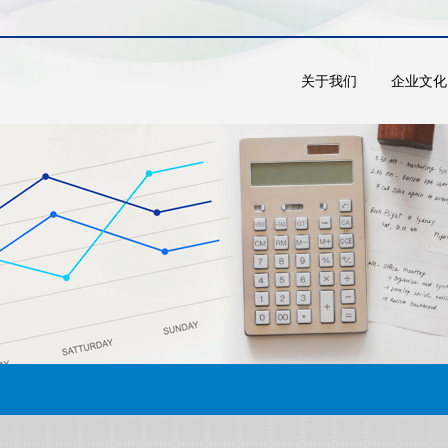
关于我们
企业文化