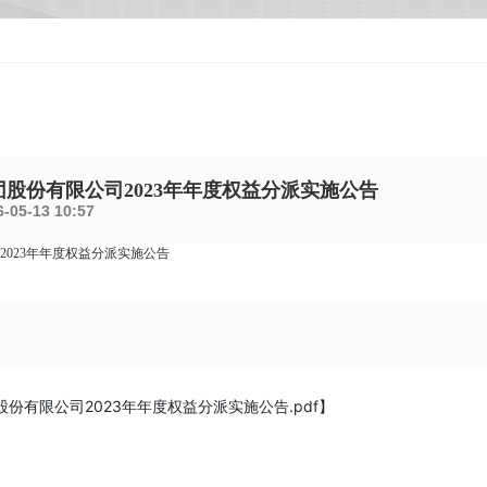
股份有限公司2023年年度权益分派实施公告
-05-13 10:57
2023年年度权益分派实施公告
份有限公司2023年年度权益分派实施公告.pdf
】