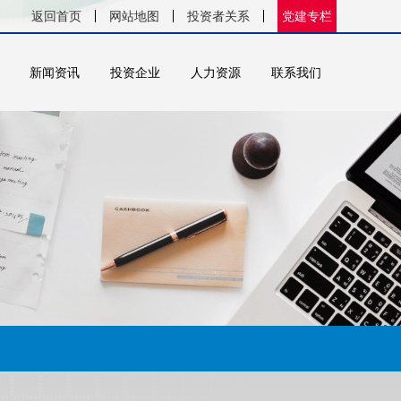
返回首页
网站地图
投资者关系
党建专栏
新闻资讯
投资企业
人力资源
联系我们