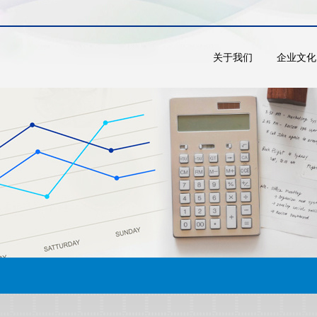
关于我们
企业文化