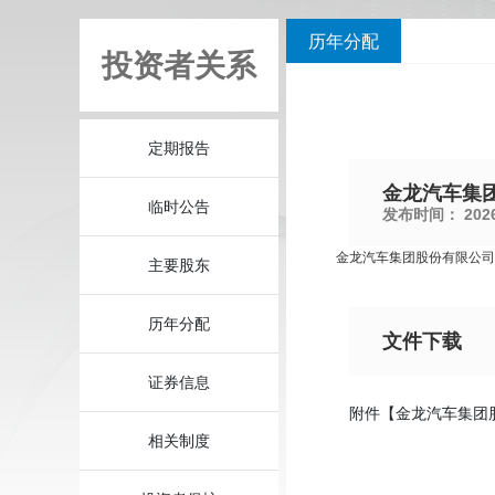
历年分配
投资者关系
定期报告
金龙汽车集团
临时公告
发布时间：
2026
金龙汽车集团股份有限公司
主要股东
历年分配
文件下载
证券信息
附件【
金龙汽车集团股
相关制度