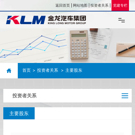
返回首页
网站地图
投资者关系
党建专栏
关于我们
企业文化
首页
投资者关系
主要股东
新闻资讯
投资企业
投资者关系
人力资源
主要股东
联系我们