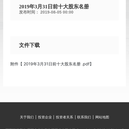
2019年3月31日前十大股东名册
发布时间：
2019-08-05 00:00
文件下载
附件【
2019年3月31日前十大股东名册 .pdf
】
关于我们
投资企业
投资者关系
联系我们
网站地图