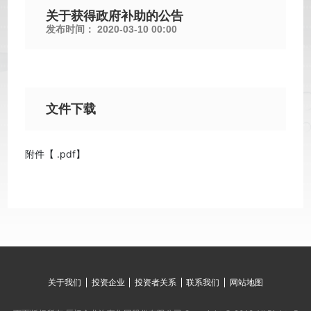
关于获得政府补助的公告
发布时间：
2020-03-10 00:00
文件下载
附件【
.pdf
】
关于我们
投资企业
投资者关系
联系我们
网站地图