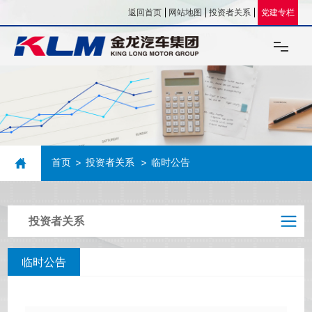
返回首页
网站地图
投资者关系
党建专栏
关于我们
企业文化
首页
投资者关系
临时公告
新闻资讯
投资企业
投资者关系
人力资源
临时公告
联系我们