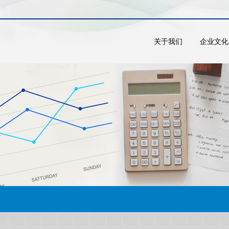
关于我们
企业文化