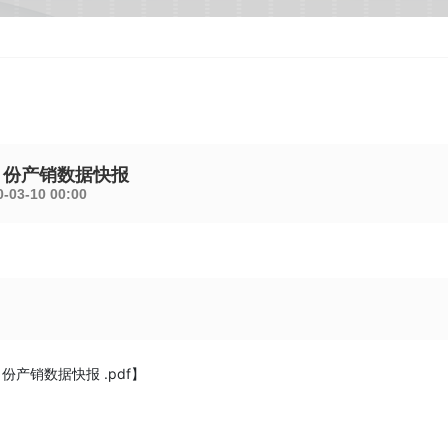
12 月份产销数据快报
-03-10 00:00
 月份产销数据快报 .pdf
】