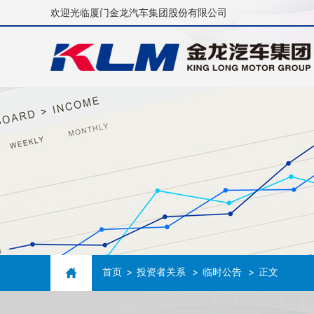
欢迎光临厦门金龙汽车集团股份有限公司
首页
投资者关系
临时公告
正文