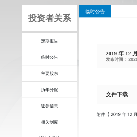
临时公告
投资者关系
定期报告
2019 年 
临时公告
发布时间：
2020
主要股东
历年分配
文件下载
证券信息
附件【
2019 年 12
相关制度