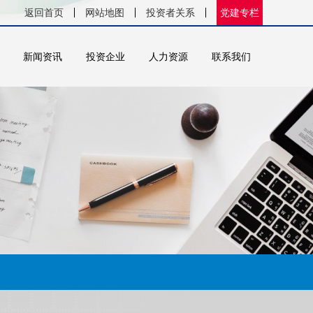
返回首页
网站地图
投资者关系
党建专栏
新闻资讯
投资企业
人力资源
联系我们