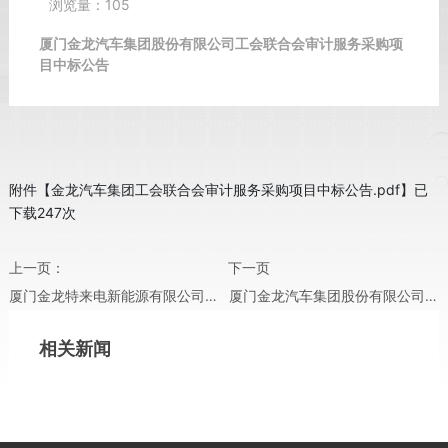
浏览量：
105
厦门金龙汽车集团股份有限公司工会联合会审计服务采购项
目中标公告
附件【
金龙汽车集团工会联合会审计服务采购项目中标公告.pdf
】已
下载
247
次
上一页：
下一页
厦门金龙特来电新能源有限公司全
厦门金龙汽车集团股份有限公司多
面审计服务...
媒体设备及...
相关新闻