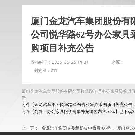
厦门金龙汽车集团股份有
公司悦华路62号办公家具
购项目补充公告
发布时间：
2026-06-25 14:31
来源：
浏览量：
211
厦门金龙汽车集团股份有限公司悦华路62号办公家具采购项
告
附件【
金龙汽车集团悦华路62号办公家具采购项目补充公告.p
附件【
附件：办公家具报价清单补充调整内容.xlsx
】已下载
2
上一页：
金龙汽车集团党委组织集中收看 庆祝
厦门金龙