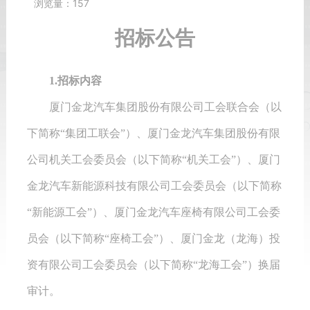
浏览量：
157
招标公告
1.招标内容
厦门金龙汽车集团股份有限公司工会联合会（以
下简称
“集团工联会”）、厦门金龙汽车集团股份有限
公司机关工会委员会（以下简称“机关工会”）、厦门
金龙汽车新能源科技有限公司工会委员会（以下简称
“新能源工会”）、厦门金龙汽车座椅有限公司工会委
员会（以下简称“座椅工会”）、厦门金龙（龙海）投
资有限公司工会委员会（以下简称“龙海工会”）换届
审计
。