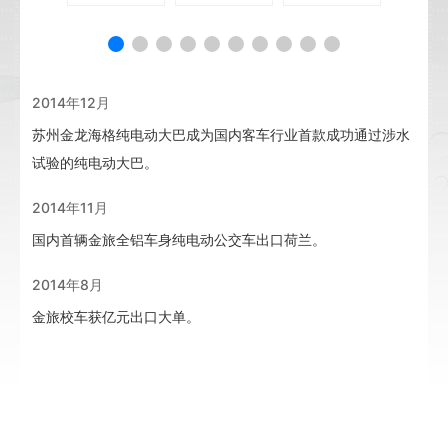
2014年12月
苏州金龙海格纯电动大巴成为国内客车行业首款成功通过涉水
试验的纯电动大巴。
2014年11月
国内首辆金旅全铝车身纯电动公交车出口荷兰。
2014年8月
金旅校车获亿元出口大单。